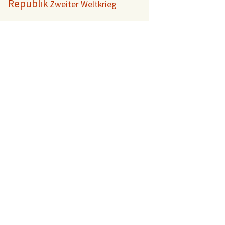
Republik
Zweiter Weltkrieg