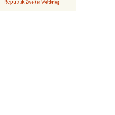
Republik
Zweiter Weltkrieg