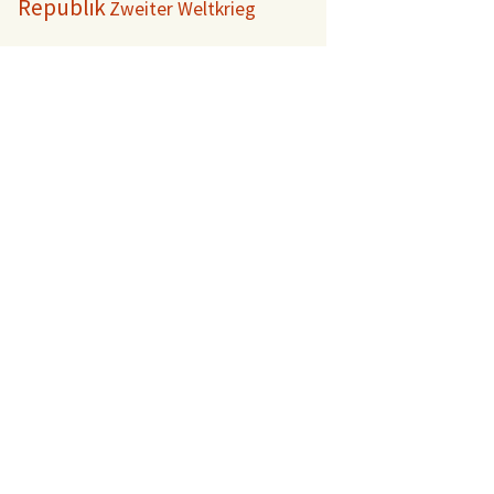
Republik
Zweiter Weltkrieg