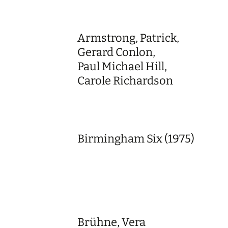
Armstrong, Patrick,
Gerard Conlon,
Paul Michael Hill,
Carole Richardson
Birmingham Six (1975)
Brühne, Vera