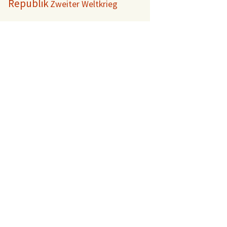
Republik
Zweiter Weltkrieg