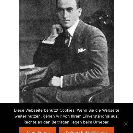
Diese Webseite benutzt Cookies. Wenn Sie die Webseite
weiter nutzen, gehen wir von Ihrem Einverständnis aus.
Rechte an den Beiträgen liegen beim Urheber.
Akzeptieren
Datenschutzerklärung