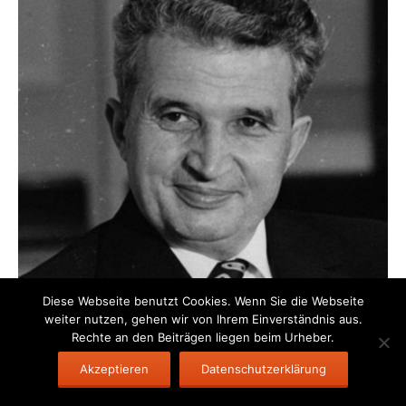
Diese Webseite benutzt Cookies. Wenn Sie die Webseite
weiter nutzen, gehen wir von Ihrem Einverständnis aus.
Rechte an den Beiträgen liegen beim Urheber.
Akzeptieren
Datenschutzerklärung
© Lexikon der Politischen Strafprozesse
Kontakt
Impressum
Datenschutzerklärung